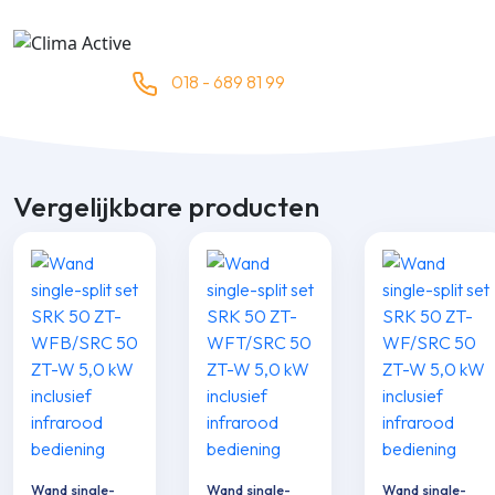
018 - 689 81 99
Vergelijkbare producten
Wand single-
Wand single-
Wand single-