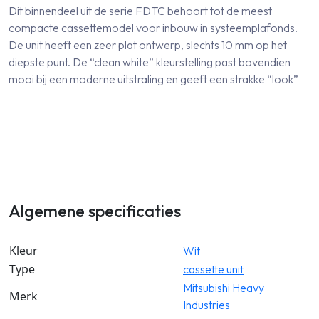
Dit binnendeel uit de serie FDTC behoort tot de meest
compacte cassettemodel voor inbouw in systeemplafonds.
De unit heeft een zeer plat ontwerp, slechts 10 mm op het
diepste punt. De “clean white” kleurstelling past bovendien
mooi bij een moderne uitstraling en geeft een strakke “look”
Algemene specificaties
Kleur
Wit
Type
cassette unit
Mitsubishi Heavy
Merk
Industries