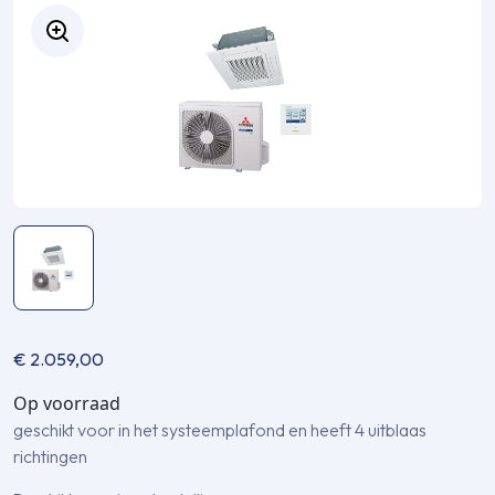
€
2.059,00
Op voorraad
geschikt voor in het systeemplafond en heeft 4 uitblaas
richtingen