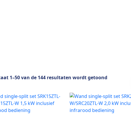
taat 1–50 van de 144 resultaten wordt getoond