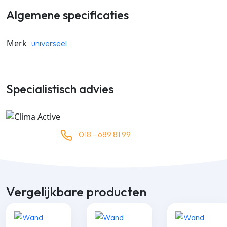
Algemene specificaties
Merk
universeel
Specialistisch advies
018 - 689 81 99
Vergelijkbare producten