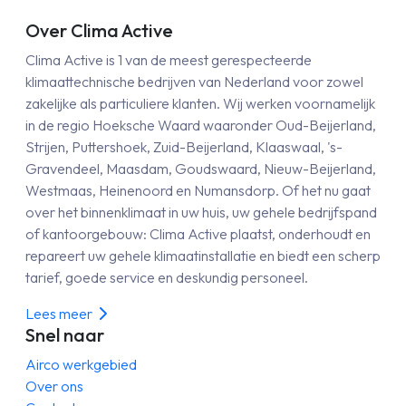
Over Clima Active
Clima Active is 1 van de meest gerespecteerde
klimaattechnische bedrijven van Nederland voor zowel
zakelijke als particuliere klanten. Wij werken voornamelijk
in de regio Hoeksche Waard waaronder Oud-Beijerland,
Strijen, Puttershoek, Zuid-Beijerland, Klaaswaal, 's-
Gravendeel, Maasdam, Goudswaard, Nieuw-Beijerland,
Westmaas, Heinenoord en Numansdorp. Of het nu gaat
over het binnenklimaat in uw huis, uw gehele bedrijfspand
of kantoorgebouw: Clima Active plaatst, onderhoudt en
repareert uw gehele klimaatinstallatie en biedt een scherp
tarief, goede service en deskundig personeel.
Lees meer
Snel naar
Airco werkgebied
Over ons