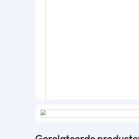
Gerelateerde producte