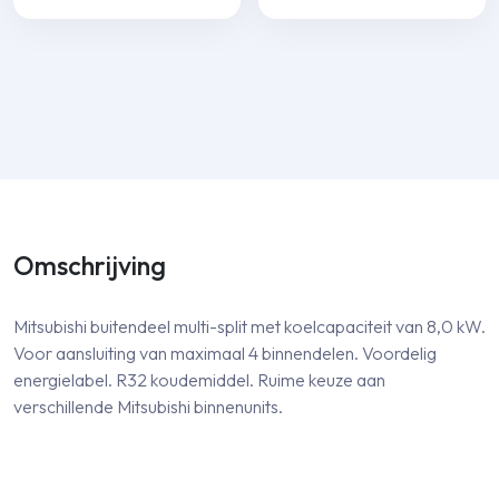
Omschrijving
Mitsubishi buitendeel multi-split met koelcapaciteit van 8,0 kW.
Voor aansluiting van maximaal 4 binnendelen. Voordelig
energielabel. R32 koudemiddel. Ruime keuze aan
verschillende Mitsubishi binnenunits.