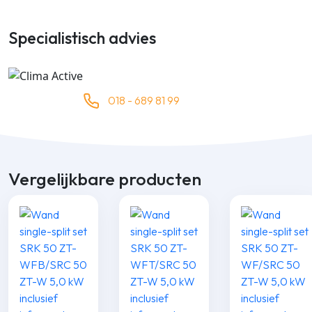
Specialistisch advies
018 - 689 81 99
Vergelijkbare producten