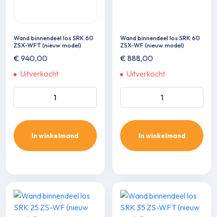
Wand binnendeel los SRK 60
Wand binnendeel los SRK 60
ZSX-WFT (nieuw model)
ZSX-WF (nieuw model)
€
940,00
€
888,00
Uitverkocht
Uitverkocht
Wand binnendeel los SRK 60
Wand binnendeel los SRK 60
ZSX-WFT (nieuw model)
ZSX-WF (nieuw model)
aantal
aantal
In winkelmand
In winkelmand