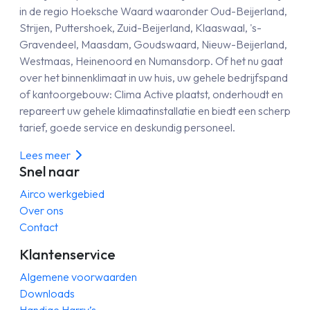
in de regio Hoeksche Waard waaronder Oud-Beijerland,
Strijen, Puttershoek, Zuid-Beijerland, Klaaswaal, 's-
Gravendeel, Maasdam, Goudswaard, Nieuw-Beijerland,
Westmaas, Heinenoord en Numansdorp. Of het nu gaat
over het binnenklimaat in uw huis, uw gehele bedrijfspand
of kantoorgebouw: Clima Active plaatst, onderhoudt en
repareert uw gehele klimaatinstallatie en biedt een scherp
tarief, goede service en deskundig personeel.
Lees meer
Snel naar
Airco werkgebied
Over ons
Contact
Klantenservice
Algemene voorwaarden
Downloads