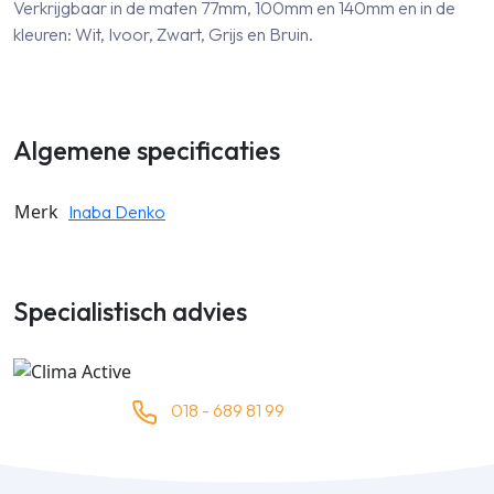
Verkrijgbaar in de maten 77mm, 100mm en 140mm en in de
kleuren: Wit, Ivoor, Zwart, Grijs en Bruin.
Algemene specificaties
Merk
Inaba Denko
Specialistisch advies
018 - 689 81 99