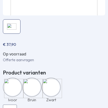
€
37,90
Op voorraad
Offerte aanvragen
Product varianten
Ivoor
Bruin
Zwart
Inaba