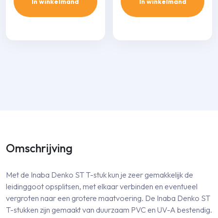
In winkelmand
In winkelmand
Omschrijving
Met de Inaba Denko ST T-stuk kun je zeer gemakkelijk de
leidinggoot opsplitsen, met elkaar verbinden en eventueel
vergroten naar een grotere maatvoering. De Inaba Denko ST
T-stukken zijn gemaakt van duurzaam PVC en UV-A bestendig.