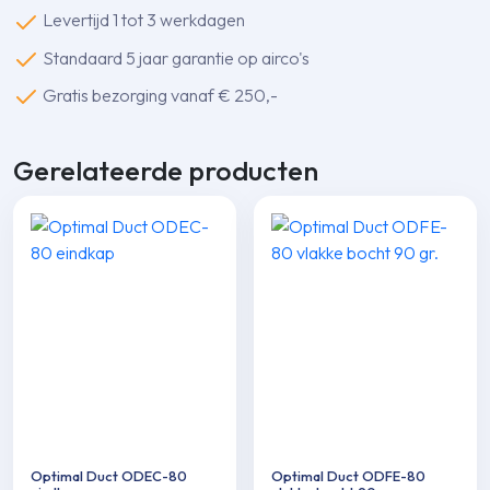
Levertijd 1 tot 3 werkdagen
Standaard 5 jaar garantie op airco's
Gratis bezorging vanaf € 250,-
Gerelateerde producten
Optimal Duct ODEC-80
Optimal Duct ODFE-80