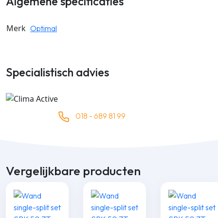
Algemene specificaties
Merk
Optimal
Specialistisch advies
018 - 689 81 99
Vergelijkbare producten