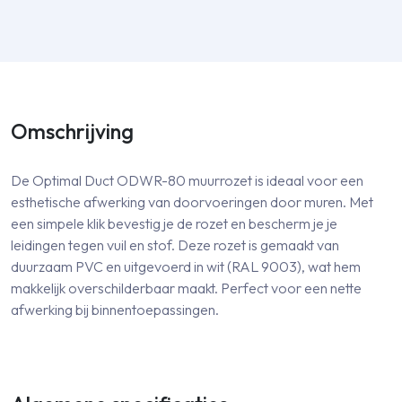
Omschrijving
De Optimal Duct ODWR-80 muurrozet is ideaal voor een
esthetische afwerking van doorvoeringen door muren. Met
een simpele klik bevestig je de rozet en bescherm je je
leidingen tegen vuil en stof. Deze rozet is gemaakt van
duurzaam PVC en uitgevoerd in wit (RAL 9003), wat hem
makkelijk overschilderbaar maakt. Perfect voor een nette
afwerking bij binnentoepassingen.