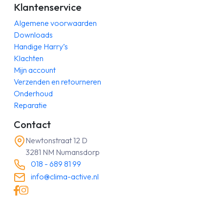
Klantenservice
Algemene voorwaarden
Downloads
Handige Harry’s
Klachten
Mijn account
Verzenden en retourneren
Onderhoud
Reparatie
Contact
Newtonstraat 12 D
3281 NM Numansdorp
018 - 689 81 99
info@clima-active.nl