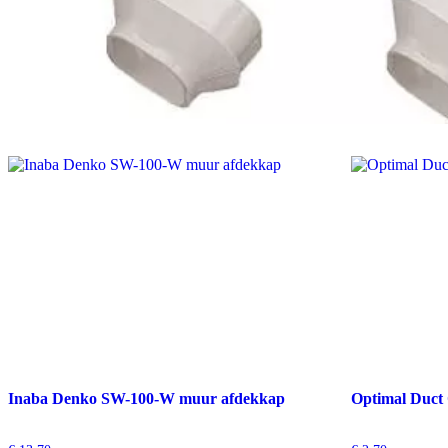
Inaba Denko SW-100-W muur afdekkap
Optimal Duct 