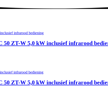
 50 ZT-W 5,0 kW inclusief infrarood bedie
 50 ZT-W 5,0 kW inclusief infrarood bedie