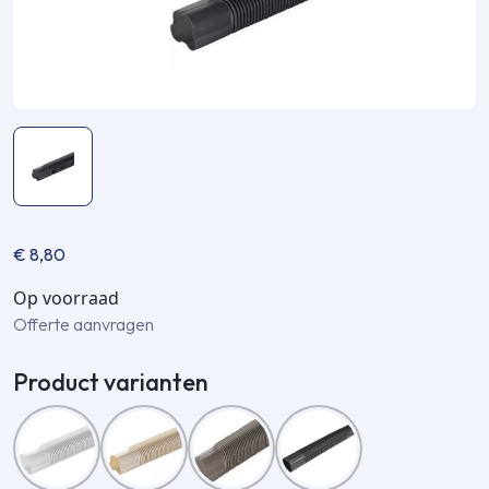
€
8,80
Op voorraad
Offerte aanvragen
Product varianten