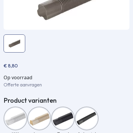
€
8,80
Op voorraad
Offerte aanvragen
Product varianten