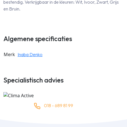
bestendig. Verkrijgbaar in de kleuren: Wit, Ivoor, Zwart, Grijs
en Bruin.
Algemene specificaties
Merk
Inaba Denko
Specialistisch advies
018 - 689 81 99