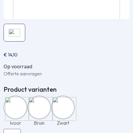
€
14,10
Op voorraad
Offerte aanvragen
Product varianten
Ivoor
Bruin
Zwart
Inaba