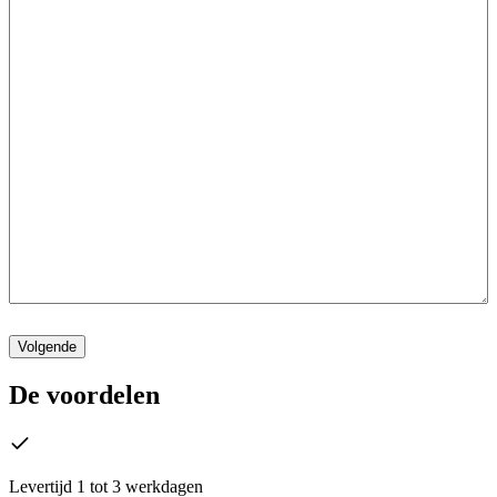
De voordelen
Levertijd 1 tot 3 werkdagen