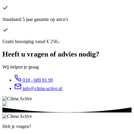
Standaard 5 jaar garantie op airco's
Gratis bezorging vanaf € 250,-
Heeft u vragen of advies nodig?
Wij helpen je graag
018 - 689 81 99
info@clima-active.nl
Heb je vragen?