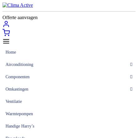
Offerte aanvragen
Home
Airconditioning
Componenten
Omkastingen
Ventilatie
Warmtepompen
Handige Harry’s