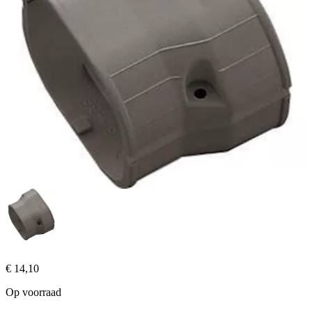
€
14,10
Op voorraad