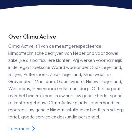
Over Clima Active
Clima Active is 1 van de meest gerespecteerde
klimaattechnische bedrijven van Nederland voor zowel
zakelijke als particuliere klanten. Wij werken voornamelijk
in de regio Hoeksche Waard waaronder Oud-Beijerland,
Strijen, Puttershoek, Zuid-Beijerland, Klaaswaal, 's-
Gravendeel, Maasdam, Goudswaard, Nieuw-Beijerland,
Westmaas, Heinenoord en Numansdorp. Of het nu gaat
over het binnenklimaat in uw huis, uw gehele bedrijfspand
of kantoorgebouw: Clima Active plaatst, onderhoudt en
repareert uw gehele klimaatinstallatie en biedt een scherp
tarief, goede service en deskundig personeel.
Lees meer