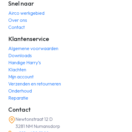
Snel naar
Airco werkgebied
Over ons
Contact
Klantenservice
Algemene voorwaarden
Downloads
Handige Harry’s
Klachten
Mijn account
Verzenden en retourneren
Onderhoud
Reparatie
Contact
Newtonstraat 12 D
3281 NM Numansdorp