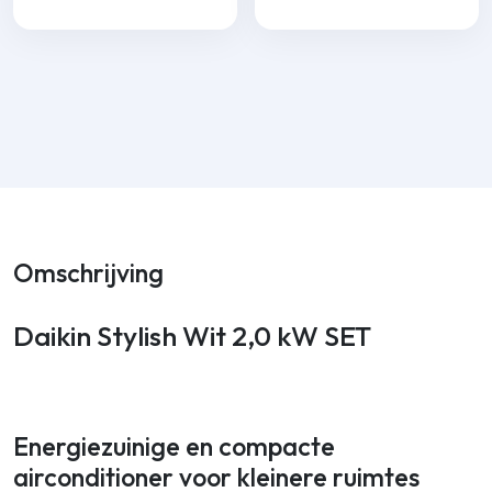
Omschrijving
Daikin Stylish Wit 2,0 kW SET
Energiezuinige en compacte
airconditioner voor kleinere ruimtes