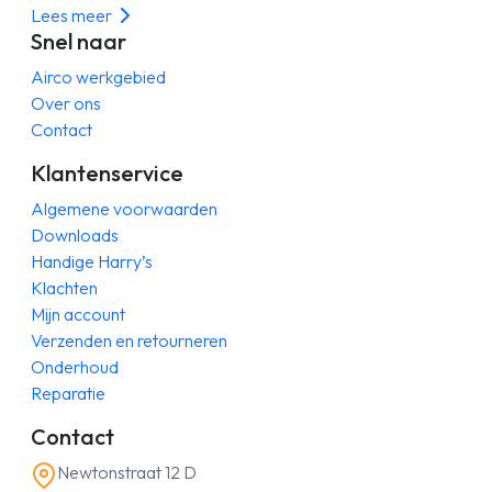
Lees meer
Snel naar
Airco werkgebied
Over ons
Contact
Klantenservice
Algemene voorwaarden
Downloads
Handige Harry’s
Klachten
Mijn account
Verzenden en retourneren
Onderhoud
Reparatie
Contact
Newtonstraat 12 D