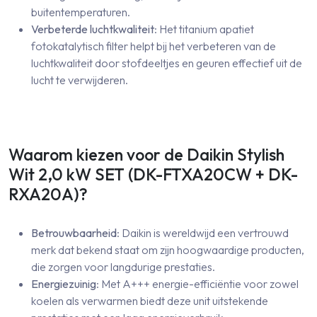
buitentemperaturen.
Verbeterde luchtkwaliteit
: Het titanium apatiet
fotokatalytisch filter helpt bij het verbeteren van de
luchtkwaliteit door stofdeeltjes en geuren effectief uit de
lucht te verwijderen.
Waarom kiezen voor de Daikin Stylish
Wit 2,0 kW SET (DK-FTXA20CW + DK-
RXA20A)?
Betrouwbaarheid
: Daikin is wereldwijd een vertrouwd
merk dat bekend staat om zijn hoogwaardige producten,
die zorgen voor langdurige prestaties.
Energiezuinig
: Met A+++ energie-efficiëntie voor zowel
koelen als verwarmen biedt deze unit uitstekende