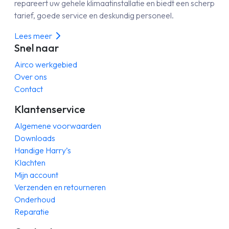
repareert uw gehele klimaatinstallatie en biedt een scherp
tarief, goede service en deskundig personeel.
Lees meer
Snel naar
Airco werkgebied
Over ons
Contact
Klantenservice
Algemene voorwaarden
Downloads
Handige Harry’s
Klachten
Mijn account
Verzenden en retourneren
Onderhoud
Reparatie