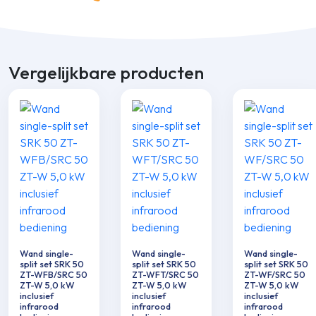
Vergelijkbare producten
Wand single-
Wand single-
Wand single-
split set SRK 50
split set SRK 50
split set SRK 50
ZT-WFB/SRC 50
ZT-WFT/SRC 50
ZT-WF/SRC 50
ZT-W 5,0 kW
ZT-W 5,0 kW
ZT-W 5,0 kW
inclusief
inclusief
inclusief
infrarood
infrarood
infrarood