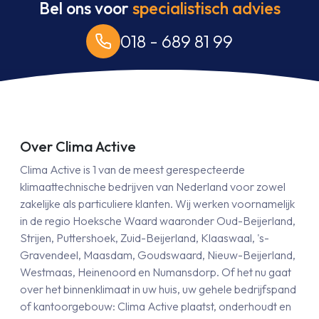
Bel ons voor
specialistisch advies
018 - 689 81 99
Over Clima Active
Clima Active is 1 van de meest gerespecteerde
klimaattechnische bedrijven van Nederland voor zowel
zakelijke als particuliere klanten. Wij werken voornamelijk
in de regio Hoeksche Waard waaronder Oud-Beijerland,
Strijen, Puttershoek, Zuid-Beijerland, Klaaswaal, 's-
Gravendeel, Maasdam, Goudswaard, Nieuw-Beijerland,
Westmaas, Heinenoord en Numansdorp. Of het nu gaat
over het binnenklimaat in uw huis, uw gehele bedrijfspand
of kantoorgebouw: Clima Active plaatst, onderhoudt en