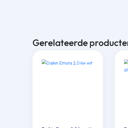
Gerelateerde producte