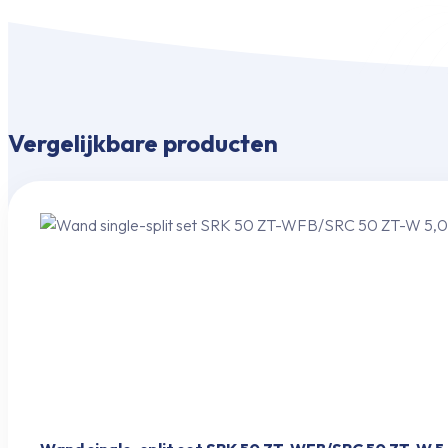
Vergelijkbare producten