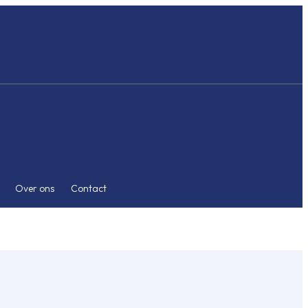
Over ons
Contact