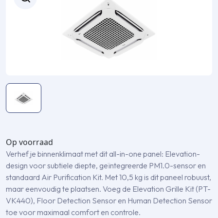
Op voorraad
Verhef je binnenklimaat met dit all-in-one panel: Elevation-
design voor subtiele diepte, geïntegreerde PM1.0-sensor en
standaard Air Purification Kit. Met 10,5 kg is dit paneel robuust,
maar eenvoudig te plaatsen. Voeg de Elevation Grille Kit (PT-
VK440), Floor Detection Sensor en Human Detection Sensor
toe voor maximaal comfort en controle.