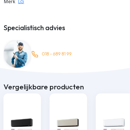
Merk
LG
Specialistisch advies
018 - 689 81 99
Vergelijkbare producten