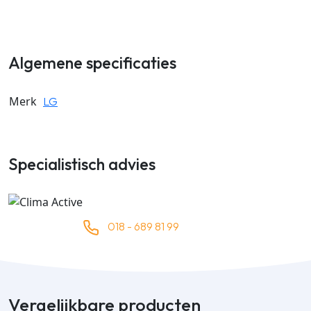
Algemene specificaties
Merk
LG
Specialistisch advies
018 - 689 81 99
Vergelijkbare producten