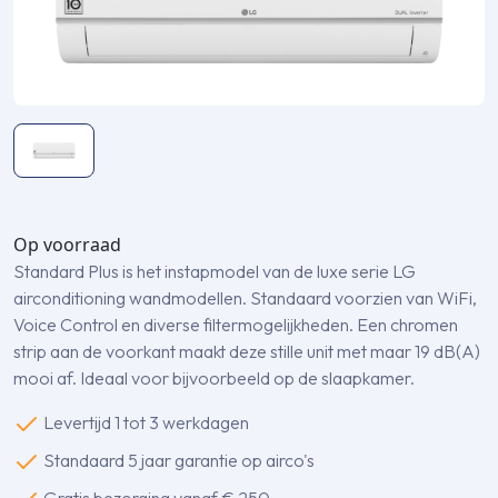
Op voorraad
Standard Plus is het instapmodel van de luxe serie LG
airconditioning wandmodellen. Standaard voorzien van WiFi,
Voice Control en diverse filtermogelijkheden. Een chromen
strip aan de voorkant maakt deze stille unit met maar 19 dB(A)
mooi af. Ideaal voor bijvoorbeeld op de slaapkamer.
Levertijd 1 tot 3 werkdagen
Standaard 5 jaar garantie op airco's