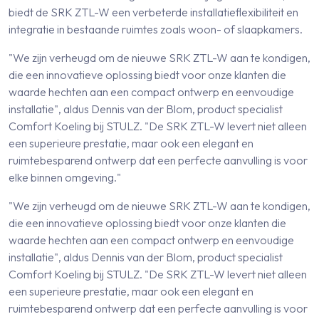
biedt de SRK ZTL-W een verbeterde installatieflexibiliteit en
integratie in bestaande ruimtes zoals woon- of slaapkamers.
"We zijn verheugd om de nieuwe SRK ZTL-W aan te kondigen,
die een innovatieve oplossing biedt voor onze klanten die
waarde hechten aan een compact ontwerp en eenvoudige
installatie", aldus Dennis van der Blom, product specialist
Comfort Koeling bij STULZ. "De SRK ZTL-W levert niet alleen
een superieure prestatie, maar ook een elegant en
ruimtebesparend ontwerp dat een perfecte aanvulling is voor
elke binnen omgeving."
"We zijn verheugd om de nieuwe SRK ZTL-W aan te kondigen,
die een innovatieve oplossing biedt voor onze klanten die
waarde hechten aan een compact ontwerp en eenvoudige
installatie", aldus Dennis van der Blom, product specialist
Comfort Koeling bij STULZ. "De SRK ZTL-W levert niet alleen
een superieure prestatie, maar ook een elegant en
ruimtebesparend ontwerp dat een perfecte aanvulling is voor