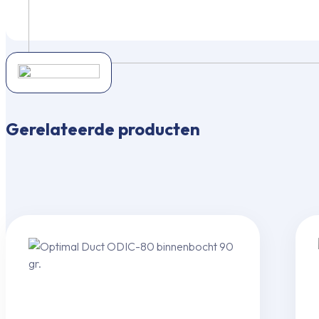
Gerelateerde producten