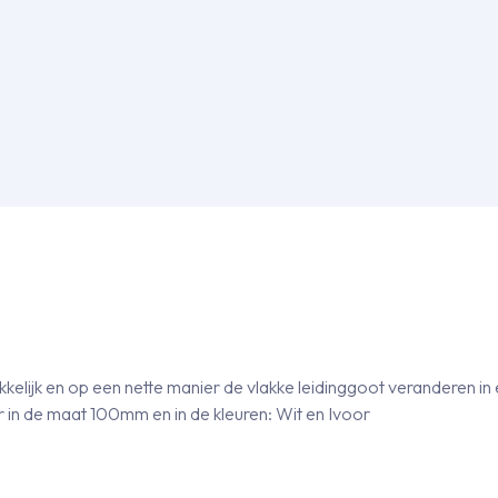
elijk en op een nette manier de vlakke leidinggoot veranderen in
 in de maat 100mm en in de kleuren: Wit en Ivoor