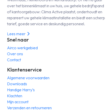
over het binnenklimaat in uw huis, uw gehele bedrijfspand
of kantoorgebouw: Clima Active plaatst, onderhoudt en
repareert uw gehele klimaatinstallatie en biedt een scherp
tarief, goede service en deskundig personeel.
Lees meer
Snel naar
Airco werkgebied
Over ons
Contact
Klantenservice
Algemene voorwaarden
Downloads
Handige Harry’s
Klachten
Mijn account
Verzenden en retourneren