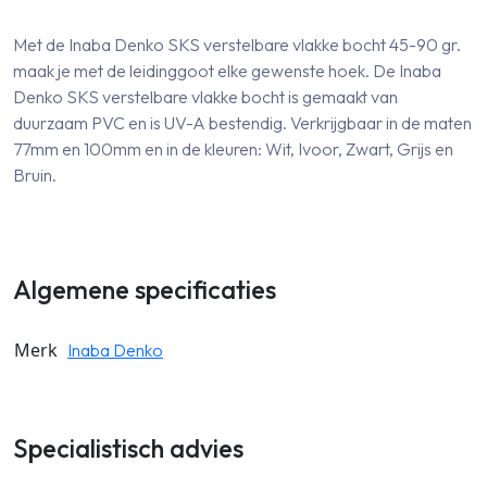
Met de Inaba Denko SKS verstelbare vlakke bocht 45-90 gr.
maak je met de leidinggoot elke gewenste hoek. De Inaba
Denko SKS verstelbare vlakke bocht is gemaakt van
duurzaam PVC en is UV-A bestendig. Verkrijgbaar in de maten
77mm en 100mm en in de kleuren: Wit, Ivoor, Zwart, Grijs en
Bruin.
Algemene specificaties
Merk
Inaba Denko
Specialistisch advies