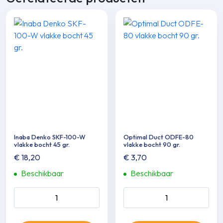
Inaba Denko SKF-100-W
Optimal Duct ODFE-80
vlakke bocht 45 gr.
vlakke bocht 90 gr.
€
18,20
€
3,70
Beschikbaar
Beschikbaar
Inaba Denko SKF-100-W
Optimal Duct ODFE-80
vlakke bocht 45 gr. aantal
vlakke bocht 90 gr. aantal