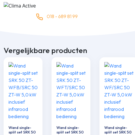
018 - 689 81 99
Vergelijkbare producten
Wand single-
Wand single-
Wand single-
split set SRK 50
split set SRK 50
split set SRK 50