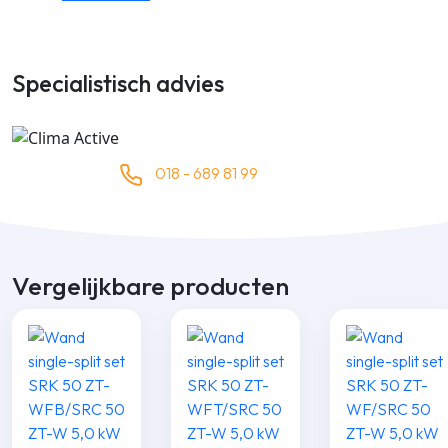
Specialistisch advies
018 - 689 81 99
Vergelijkbare producten