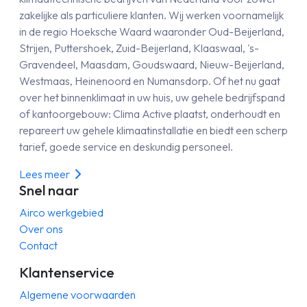
zakelijke als particuliere klanten. Wij werken voornamelijk
in de regio Hoeksche Waard waaronder Oud-Beijerland,
Strijen, Puttershoek, Zuid-Beijerland, Klaaswaal, 's-
Gravendeel, Maasdam, Goudswaard, Nieuw-Beijerland,
Westmaas, Heinenoord en Numansdorp. Of het nu gaat
over het binnenklimaat in uw huis, uw gehele bedrijfspand
of kantoorgebouw: Clima Active plaatst, onderhoudt en
repareert uw gehele klimaatinstallatie en biedt een scherp
tarief, goede service en deskundig personeel.
Lees meer
Snel naar
Airco werkgebied
Over ons
Contact
Klantenservice
Algemene voorwaarden