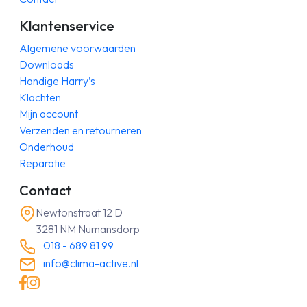
Klantenservice
Algemene voorwaarden
Downloads
Handige Harry’s
Klachten
Mijn account
Verzenden en retourneren
Onderhoud
Reparatie
Contact
Newtonstraat 12 D
3281 NM Numansdorp
018 - 689 81 99
info@clima-active.nl