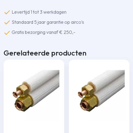
aantal
Levertijd 1 tot 3 werkdagen
Standaard 5 jaar garantie op airco's
Gratis bezorging vanaf € 250,-
Gerelateerde producten