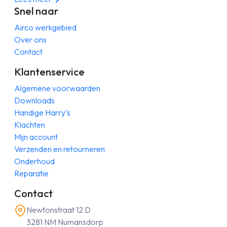
Snel naar
Airco werkgebied
Over ons
Contact
Klantenservice
Algemene voorwaarden
Downloads
Handige Harry’s
Klachten
Mijn account
Verzenden en retourneren
Onderhoud
Reparatie
Contact
Newtonstraat 12 D
3281 NM Numansdorp