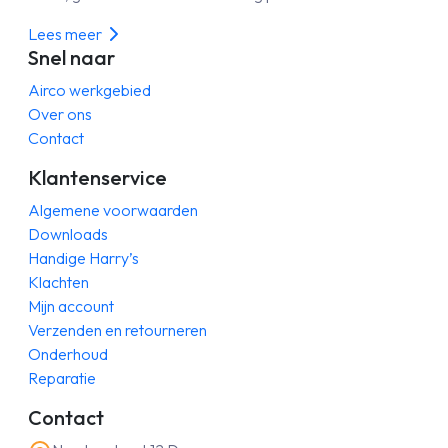
Lees meer
Snel naar
Airco werkgebied
Over ons
Contact
Klantenservice
Algemene voorwaarden
Downloads
Handige Harry’s
Klachten
Mijn account
Verzenden en retourneren
Onderhoud
Reparatie
Contact