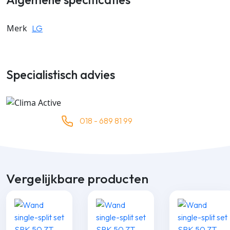
Merk
LG
Specialistisch advies
018 - 689 81 99
Vergelijkbare producten