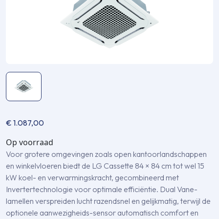
€
1.087,00
Op voorraad
Voor grotere omgevingen zoals open kantoorlandschappen
en winkelvloeren biedt de LG Cassette 84 × 84 cm tot wel 15
kW koel- en verwarmingskracht, gecombineerd met
Invertertechnologie voor optimale efficiëntie. Dual Vane-
lamellen verspreiden lucht razendsnel en gelijkmatig, terwijl de
optionele aanwezigheids-sensor automatisch comfort en