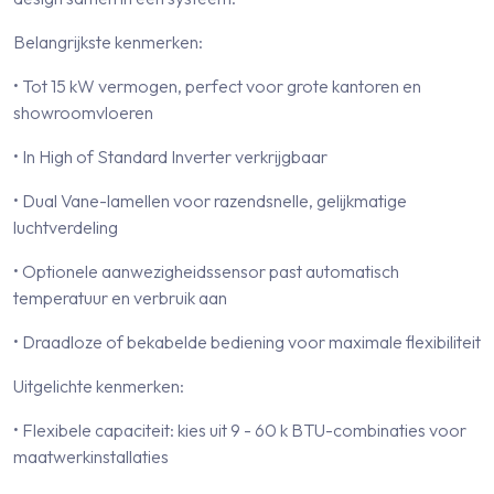
Belangrijkste kenmerken:
• Tot 15 kW vermogen, perfect voor grote kantoren en
showroomvloeren
• In High of Standard Inverter verkrijgbaar
• Dual Vane-lamellen voor razendsnelle, gelijkmatige
luchtverdeling
• Optionele aanwezigheidssensor past automatisch
temperatuur en verbruik aan
• Draadloze of bekabelde bediening voor maximale flexibiliteit
Uitgelichte kenmerken:
• Flexibele capaciteit: kies uit 9 - 60 k BTU-combinaties voor
maatwerkinstallaties