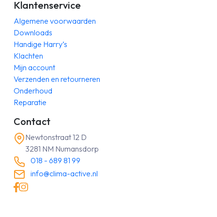
Klantenservice
Algemene voorwaarden
Downloads
Handige Harry’s
Klachten
Mijn account
Verzenden en retourneren
Onderhoud
Reparatie
Contact
Newtonstraat 12 D
3281 NM Numansdorp
018 - 689 81 99
info@clima-active.nl