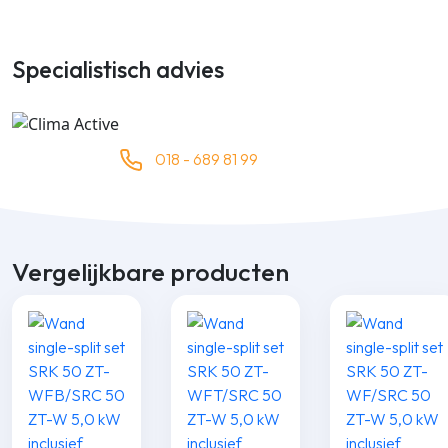
Specialistisch advies
018 - 689 81 99
Vergelijkbare producten