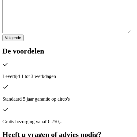
De voordelen
Levertijd 1 tot 3 werkdagen
Standaard 5 jaar garantie op airco's
Gratis bezorging vanaf € 250,-
Heeft u vragen of advies nodig?