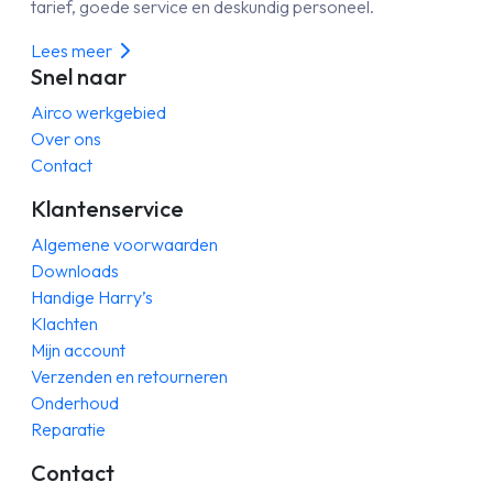
tarief, goede service en deskundig personeel.
Lees meer
Snel naar
Airco werkgebied
Over ons
Contact
Klantenservice
Algemene voorwaarden
Downloads
Handige Harry’s
Klachten
Mijn account
Verzenden en retourneren
Onderhoud
Reparatie
Contact