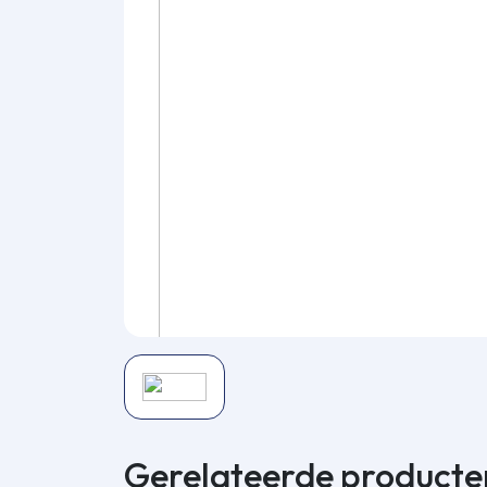
Gerelateerde producte