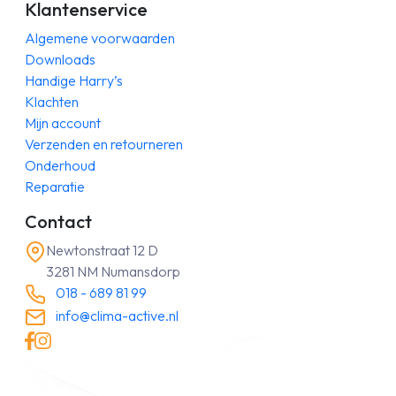
Klantenservice
Algemene voorwaarden
Downloads
Handige Harry’s
Klachten
Mijn account
Verzenden en retourneren
Onderhoud
Reparatie
Contact
Newtonstraat 12 D
3281 NM Numansdorp
018 - 689 81 99
info@clima-active.nl