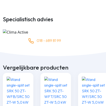
Specialistisch advies
018 - 689 81 99
Vergelijkbare producten