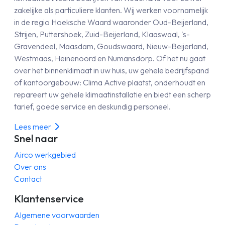
zakelijke als particuliere klanten. Wij werken voornamelijk
in de regio Hoeksche Waard waaronder Oud-Beijerland,
Strijen, Puttershoek, Zuid-Beijerland, Klaaswaal, 's-
Gravendeel, Maasdam, Goudswaard, Nieuw-Beijerland,
Westmaas, Heinenoord en Numansdorp. Of het nu gaat
over het binnenklimaat in uw huis, uw gehele bedrijfspand
of kantoorgebouw: Clima Active plaatst, onderhoudt en
repareert uw gehele klimaatinstallatie en biedt een scherp
tarief, goede service en deskundig personeel.
Lees meer
Snel naar
Airco werkgebied
Over ons
Contact
Klantenservice
Algemene voorwaarden