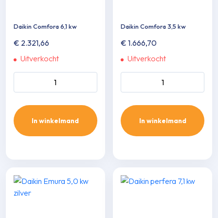
Daikin Comfora 6,1 kw
Daikin Comfora 3,5 kw
€
2.321,66
€
1.666,70
Uitverkocht
Uitverkocht
Daikin Comfora 6,1 kw aantal
Daikin Comfora 3,5 kw aanta
In winkelmand
In winkelmand