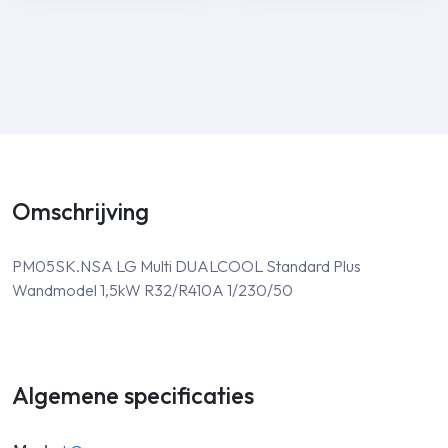
Omschrijving
PM05SK.NSA LG Multi DUALCOOL Standard Plus
Wandmodel 1,5kW R32/R410A 1/230/50
Algemene specificaties