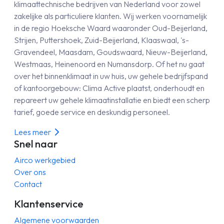
klimaattechnische bedrijven van Nederland voor zowel
zakelijke als particuliere klanten. Wij werken voornamelijk
in de regio Hoeksche Waard waaronder Oud-Beijerland,
Strijen, Puttershoek, Zuid-Beijerland, Klaaswaal, 's-
Gravendeel, Maasdam, Goudswaard, Nieuw-Beijerland,
Westmaas, Heinenoord en Numansdorp. Of het nu gaat
over het binnenklimaat in uw huis, uw gehele bedrijfspand
of kantoorgebouw: Clima Active plaatst, onderhoudt en
repareert uw gehele klimaatinstallatie en biedt een scherp
tarief, goede service en deskundig personeel.
Lees meer
Snel naar
Airco werkgebied
Over ons
Contact
Klantenservice
Algemene voorwaarden