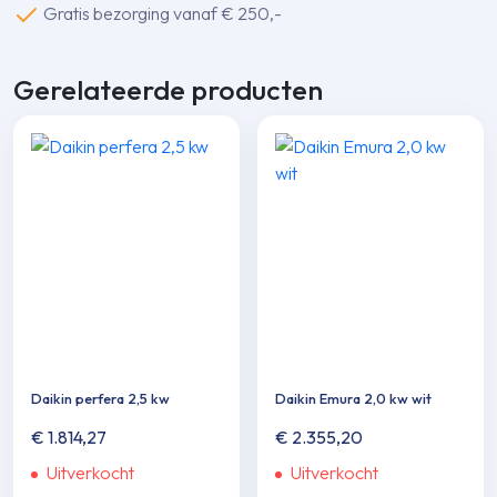
Gratis bezorging vanaf € 250,-
Gerelateerde producten
Daikin perfera 2,5 kw
Daikin Emura 2,0 kw wit
€
1.814,27
€
2.355,20
Uitverkocht
Uitverkocht