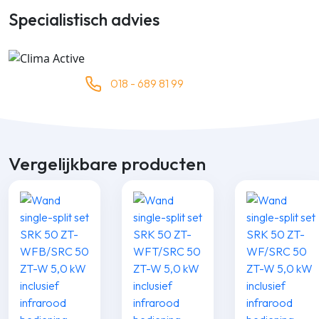
Specialistisch advies
018 - 689 81 99
Vergelijkbare producten