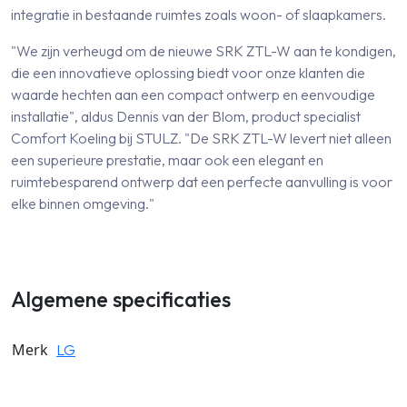
integratie in bestaande ruimtes zoals woon- of slaapkamers.
"We zijn verheugd om de nieuwe SRK ZTL-W aan te kondigen,
die een innovatieve oplossing biedt voor onze klanten die
waarde hechten aan een compact ontwerp en eenvoudige
installatie", aldus Dennis van der Blom, product specialist
Comfort Koeling bij STULZ. "De SRK ZTL-W levert niet alleen
een superieure prestatie, maar ook een elegant en
ruimtebesparend ontwerp dat een perfecte aanvulling is voor
elke binnen omgeving."
Algemene specificaties
Merk
LG