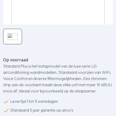
Op voorraad
Standard Plus is het instapmodel van de luxe serie LG
airconditioning wandmodellen. Standaard voorzien van WiFi,
Voice Control en diverse filtermogelijkheden. Een chromen
strip aan de voorkant maakt deze stille unit met maar 19 dB(A)
mooi af. Ideaal voor bijvoorbeeld op de slaapkamer.
Levertijd 1 tot 3 werkdagen
Standaard 5 jaar garantie op airco's