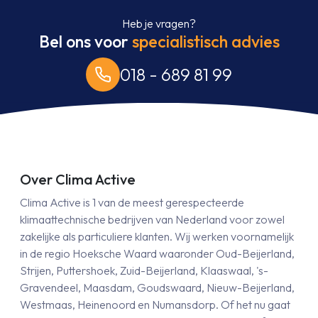
Heb je vragen?
Bel ons voor
specialistisch advies
018 - 689 81 99
Over Clima Active
Clima Active is 1 van de meest gerespecteerde
klimaattechnische bedrijven van Nederland voor zowel
zakelijke als particuliere klanten. Wij werken voornamelijk
in de regio Hoeksche Waard waaronder Oud-Beijerland,
Strijen, Puttershoek, Zuid-Beijerland, Klaaswaal, 's-
Gravendeel, Maasdam, Goudswaard, Nieuw-Beijerland,
Westmaas, Heinenoord en Numansdorp. Of het nu gaat