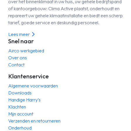
over het binnenklimaat in uw huis, uw gehele bedrijfspand
of kantoorgebouw: Clima Active plaatst, onderhoudt en
repareert uw gehele klimaatinstallatie en biedt een scherp
tarief, goede service en deskundig personeel.
Lees meer
Snel naar
Airco werkgebied
Over ons
Contact
Klantenservice
Algemene voorwaarden
Downloads
Handige Harry’s
Klachten
Mijn account
Verzenden en retourneren
Onderhoud