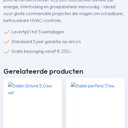
energie, interlocking en groepsbeheer eenvoudig – ideaal
voor grote commerciële projecten die vragen om schaalbare,
betrouwbare HVAC-controle.
Levertijd 1 tot 3 werkdagen
Standaard 5 jaar garantie op airco's
Gratis bezorging vanaf € 250,-
Gerelateerde producten