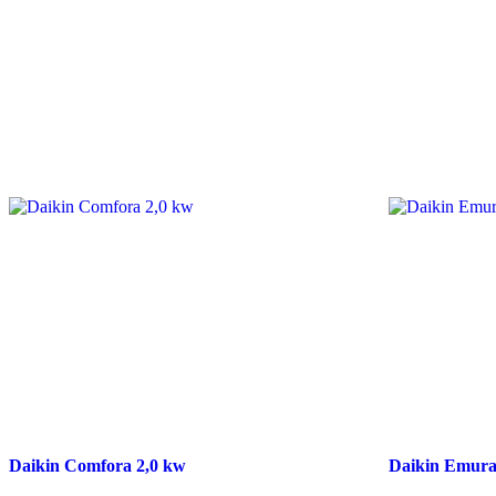
Daikin Comfora 2,0 kw
Daikin Emura