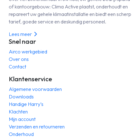
of kantoorgebouw: Clima Active plaatst, onderhoudt en
repareert uw gehele klimaatinstallatie en biedt een scherp
tarief, goede service en deskundig personeel.
Lees meer
Snel naar
Airco werkgebied
Over ons
Contact
Klantenservice
Algemene voorwaarden
Downloads
Handige Harry’s
Klachten
Mijn account
Verzenden en retourneren
Onderhoud