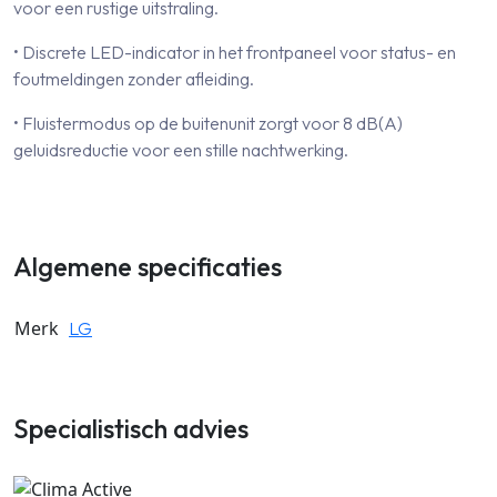
voor een rustige uitstraling.
• Discrete LED-indicator in het frontpaneel voor status- en
foutmeldingen zonder afleiding.
• Fluistermodus op de buitenunit zorgt voor 8 dB(A)
geluidsreductie voor een stille nachtwerking.
Algemene specificaties
Merk
LG
Specialistisch advies