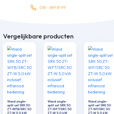
018 - 689 81 99
Vergelijkbare producten
Wand single-
Wand single-
Wand single-
split set SRK 50
split set SRK 50
split set SRK 50
ZT-WFB/SRC 50
ZT-WFT/SRC 50
ZT-WF/SRC 50
ZT-W 5,0 kW
ZT-W 5,0 kW
ZT-W 5,0 kW