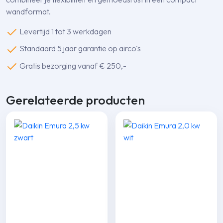
wandformat.
Levertijd 1 tot 3 werkdagen
Standaard 5 jaar garantie op airco's
Gratis bezorging vanaf € 250,-
Gerelateerde producten