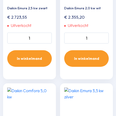
Daikin Emura 2,5 kw zwart
Daikin Emura 2,0 kw wit
€
2.723,55
€
2.355,20
Uitverkocht
Uitverkocht
Daikin Emura 2,5 kw zwart
Daikin Emura 2,0 kw wit
aantal
aantal
In winkelmand
In winkelmand