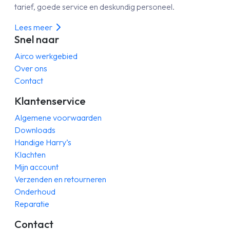
tarief, goede service en deskundig personeel.
Lees meer
Snel naar
Airco werkgebied
Over ons
Contact
Klantenservice
Algemene voorwaarden
Downloads
Handige Harry’s
Klachten
Mijn account
Verzenden en retourneren
Onderhoud
Reparatie
Contact