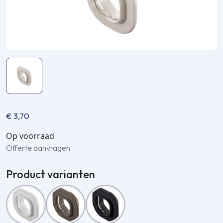
€
3,70
Op voorraad
Offerte aanvragen
Product varianten