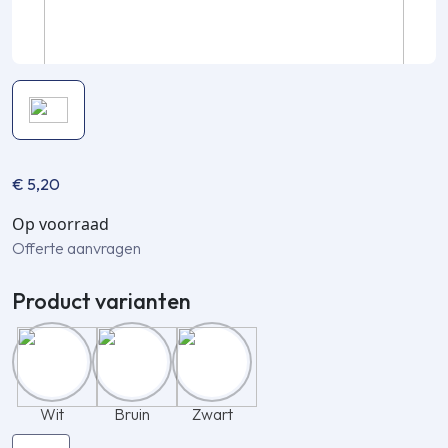
€
5,20
Op voorraad
Offerte aanvragen
Product varianten
Wit
Bruin
Zwart
Inaba