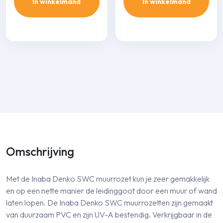
In winkelmand
In winkelmand
Omschrijving
Met de Inaba Denko SWC muurrozet kun je zeer gemakkelijk
en op een nette manier de leidinggoot door een muur of wand
laten lopen. De Inaba Denko SWC muurrozetten zijn gemaakt
van duurzaam PVC en zijn UV-A bestendig. Verkrijgbaar in de