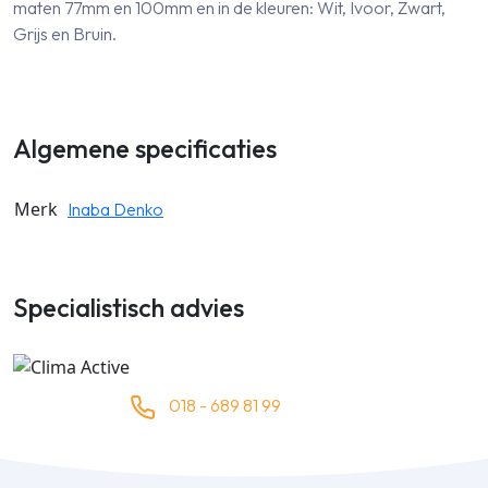
maten 77mm en 100mm en in de kleuren: Wit, Ivoor, Zwart,
Grijs en Bruin.
Algemene specificaties
Merk
Inaba Denko
Specialistisch advies
018 - 689 81 99