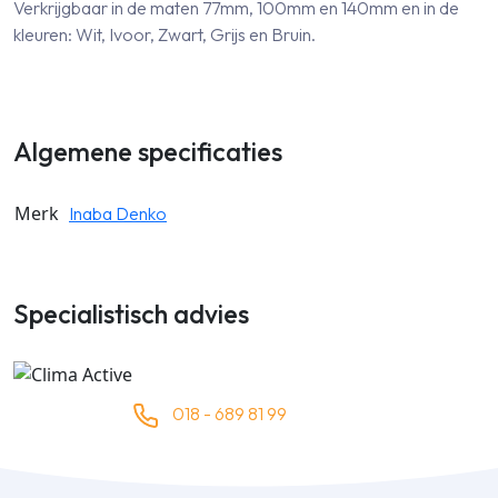
Verkrijgbaar in de maten 77mm, 100mm en 140mm en in de
kleuren: Wit, Ivoor, Zwart, Grijs en Bruin.
Algemene specificaties
Merk
Inaba Denko
Specialistisch advies
018 - 689 81 99