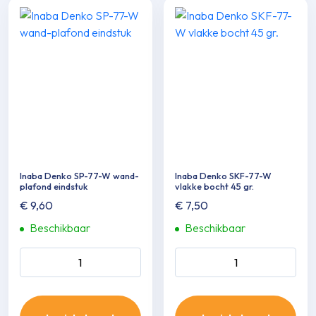
Inaba Denko SP-77-W wand-
Inaba Denko SKF-77-W
plafond eindstuk
vlakke bocht 45 gr.
€
9,60
€
7,50
Beschikbaar
Beschikbaar
Inaba Denko SP-77-W wand-
Inaba Denko SKF-77-W
plafond eindstuk aantal
vlakke bocht 45 gr. aantal