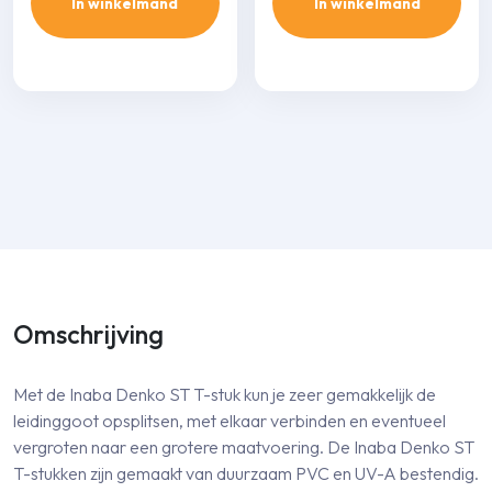
In winkelmand
In winkelmand
Omschrijving
Met de Inaba Denko ST T-stuk kun je zeer gemakkelijk de
leidinggoot opsplitsen, met elkaar verbinden en eventueel
vergroten naar een grotere maatvoering. De Inaba Denko ST
T-stukken zijn gemaakt van duurzaam PVC en UV-A bestendig.