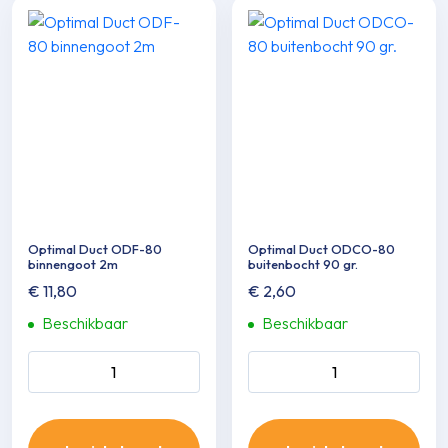
Optimal Duct ODF-80
Optimal Duct ODCO-80
binnengoot 2m
buitenbocht 90 gr.
€
11,80
€
2,60
Beschikbaar
Beschikbaar
Optimal Duct ODF-80
Optimal Duct ODCO-80
binnengoot 2m aantal
buitenbocht 90 gr. aantal