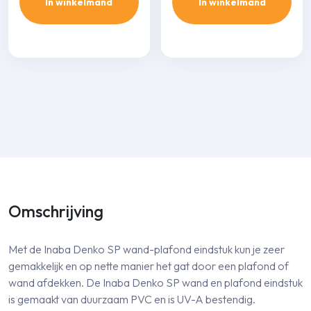
In winkelmand
In winkelmand
Omschrijving
Met de Inaba Denko SP wand-plafond eindstuk kun je zeer
gemakkelijk en op nette manier het gat door een plafond of
wand afdekken. De Inaba Denko SP wand en plafond eindstuk
is gemaakt van duurzaam PVC en is UV-A bestendig.