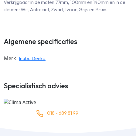
Verkrijgbaar in de maten 77mm, 100mm en 140mm en in de
kleuren: Wit, Antraciet, Zwart, Ivoor, Grijs en Bruin.
Algemene specificaties
Merk
Inaba Denko
Specialistisch advies
018 - 689 81 99