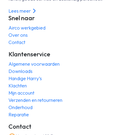
Lees meer
Snel naar
Airco werkgebied
Over ons
Contact
Klantenservice
Algemene voorwaarden
Downloads
Handige Harry’s
Klachten
Mijn account
Verzenden en retourneren
Onderhoud
Reparatie
Contact