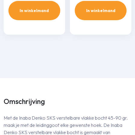
In winkelmand
In winkelmand
Omschrijving
Met de Inaba Denko SKS verstelbare vlakke bocht 45-90 gr.
maak je met de leidinggoot elke gewenste hoek. De Inaba
Denko SKS verstelbare vlakke bocht is gemaakt van