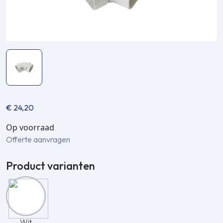
€
24,20
Op voorraad
Offerte aanvragen
Product varianten
Wit