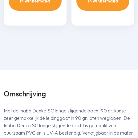
In winkelmand
In winkelmand
Omschrijving
Met de Inaba Denko SC lange stijgende bocht 90 gr. kun je
zeer gemakkelijk de leidinggoot in 90 gr. laten weglopen. De
Inaba Denko SC lange stijgende bocht is gemaakt van
duurzaam PVC en is UV-A bestendig. Verkrijgbaar in de maten