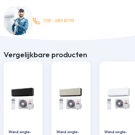
018 - 689 81 99
Vergelijkbare producten
Wand single-
Wand single-
Wand single-