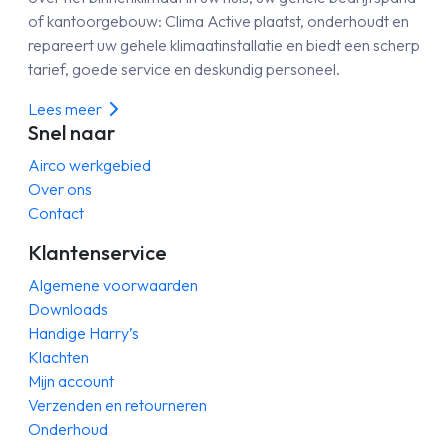
of kantoorgebouw: Clima Active plaatst, onderhoudt en
repareert uw gehele klimaatinstallatie en biedt een scherp
tarief, goede service en deskundig personeel.
Lees meer
Snel naar
Airco werkgebied
Over ons
Contact
Klantenservice
Algemene voorwaarden
Downloads
Handige Harry’s
Klachten
Mijn account
Verzenden en retourneren
Onderhoud