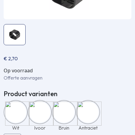
€
2,70
Op voorraad
Offerte aanvragen
Product varianten
Wit
Ivoor
Bruin
Antraciet