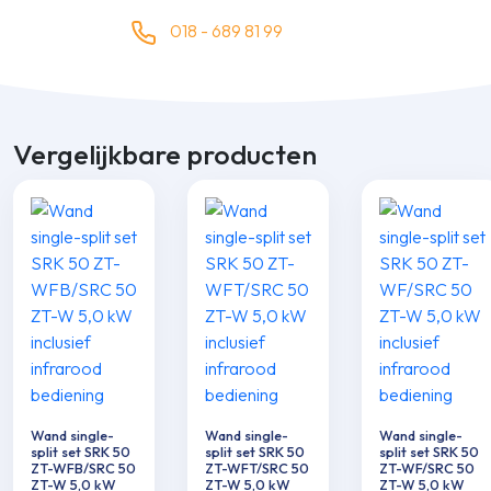
018 - 689 81 99
Vergelijkbare producten
Wand single-
Wand single-
Wand single-
split set SRK 50
split set SRK 50
split set SRK 50
ZT-WFB/SRC 50
ZT-WFT/SRC 50
ZT-WF/SRC 50
ZT-W 5,0 kW
ZT-W 5,0 kW
ZT-W 5,0 kW