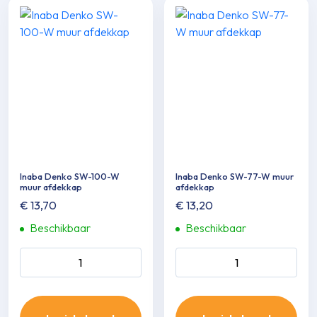
Inaba Denko SW-100-W
Inaba Denko SW-77-W muur
muur afdekkap
afdekkap
€
13,70
€
13,20
Beschikbaar
Beschikbaar
Inaba Denko SW-100-W
Inaba Denko SW-77-W muur
muur afdekkap aantal
afdekkap aantal