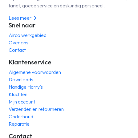
tarief, goede service en deskundig personeel.
Lees meer
Snel naar
Airco werkgebied
Over ons
Contact
Klantenservice
Algemene voorwaarden
Downloads
Handige Harry’s
Klachten
Mijn account
Verzenden en retourneren
Onderhoud
Reparatie
Contact