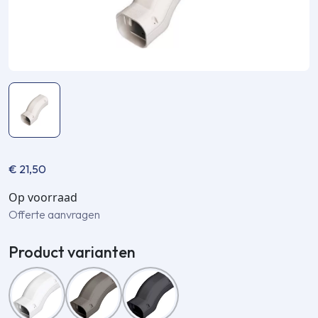
€
21,50
Op voorraad
Offerte aanvragen
Product varianten