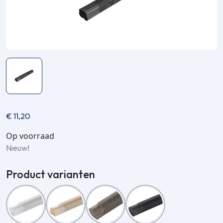
€
11,20
Op voorraad
Nieuw!
Product varianten