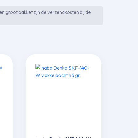
n groot pakket zijn de verzendkosten bij de