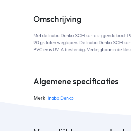
Omschrijving
Met de Inaba Denko SCM korte stijgende bocht 90
90 gr. laten weglopen. De Inaba Denko SCM kort
PVC en is UV-A bestendig. Verkrijgbaar in de kleur
Algemene specificaties
Merk
Inaba Denko