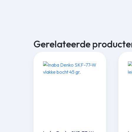
Gerelateerde producte