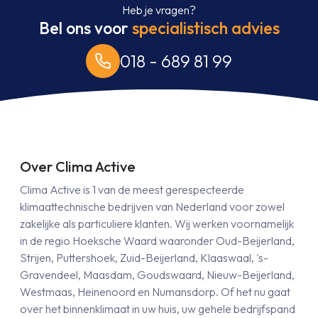
Heb je vragen?
Bel ons voor
specialistisch advies
018 - 689 81 99
Over Clima Active
Clima Active is 1 van de meest gerespecteerde
klimaattechnische bedrijven van Nederland voor zowel
zakelijke als particuliere klanten. Wij werken voornamelijk
in de regio Hoeksche Waard waaronder Oud-Beijerland,
Strijen, Puttershoek, Zuid-Beijerland, Klaaswaal, 's-
Gravendeel, Maasdam, Goudswaard, Nieuw-Beijerland,
Westmaas, Heinenoord en Numansdorp. Of het nu gaat
over het binnenklimaat in uw huis, uw gehele bedrijfspand