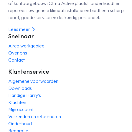
of kantoorgebouw: Clima Active plaatst, onderhoudt en
repareert uw gehele klimaatinstallatie en biedt een scherp
tarief, goede service en deskundig personeel.
Lees meer
Snel naar
Airco werkgebied
Over ons
Contact
Klantenservice
Algemene voorwaarden
Downloads
Handige Harry’s
Klachten
Mijn account
Verzenden en retourneren
Onderhoud
Reparatie