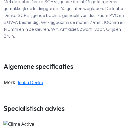
Met de Inaba Denko SCF stijgende bocht 45 gr. kun je zeer
gemakkelijk de leidinggoot in 45 gr. laten weglopen. De Inaba
Denko SCF stijgende bocht is gemaakt van duurzaam PVC en
is UV-A bestendig. Verkrijgbaar in de maten 77mm, 100mm en
140mm en in de kleuren: Wit, Antraciet, Zwart, Ivoor, Grijs en
Bruin.
Algemene specificaties
Merk
Inaba Denko
Specialistisch advies