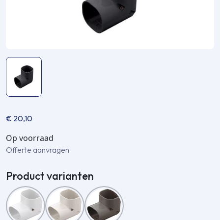
€
20,10
Op voorraad
Offerte aanvragen
Product varianten