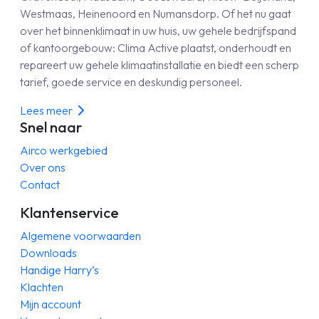
Westmaas, Heinenoord en Numansdorp. Of het nu gaat
over het binnenklimaat in uw huis, uw gehele bedrijfspand
of kantoorgebouw: Clima Active plaatst, onderhoudt en
repareert uw gehele klimaatinstallatie en biedt een scherp
tarief, goede service en deskundig personeel.
Lees meer
Snel naar
Airco werkgebied
Over ons
Contact
Klantenservice
Algemene voorwaarden
Downloads
Handige Harry’s
Klachten
Mijn account